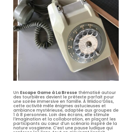
Un
Escape Game à La Bresse
thématisé autour
des tourbières devient le prétexte parfait pour
une soirée immersive en famille. À Wiidoo’Gliss,
cette activité mêle énigmes astucieuses et
ambiance mystérieuse, adaptée aux groupes de
1 à 8 personnes. Loin des écrans, elle stimule
l’imagination et la collaboration, en plaçant les
participants au cœur d’un scénario inspiré de la
nature vosgienne. C’est une pause ludique qui