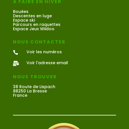
À FAIRE EN HIVER
Bouées
Descentes en luge
Espace ski
Parcours en raquettes
Espace Jeux Wiidoo
NOUS CONTACTER
Voir les numéros

Voir l'adresse email

NOUS TROUVER
38 Route de Lispach
88250 La Bresse
France